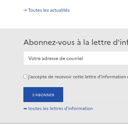
→ Toutes les actualités
Abonnez-vous à la lettre d'i
j’accepte de recevoir cette lettre d'informati
➡ toutes les lettres d'information