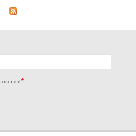
out moment