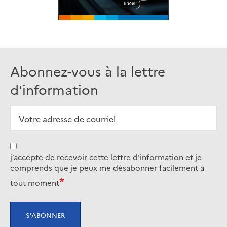
Abonnez-vous à la lettre
d'information
j’accepte de recevoir cette lettre d'information et je
comprends que je peux me désabonner facilement à
tout moment