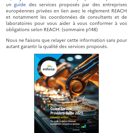
un
guide
des services proposés par des entreprises
européennes privées en lien avec le règlement REACH
et notamment les coordonnées de consultants et de
laboratoires pour vous aider à vous conformer à vos
obligations selon REACH. (sommaire p148)
Nous ne faisons que relayer cette information sans pour
autant garantir la qualité des services proposés.