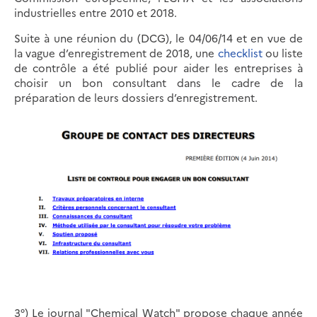
industrielles entre 2010 et 2018.
Suite à une réunion du (DCG), le 04/06/14 et en vue de
la vague d’enregistrement de 2018, une
checklist
ou liste
de contrôle a été publié pour aider les entreprises à
choisir un bon consultant dans le cadre de la
préparation de leurs dossiers d’enregistrement.
3°) Le journal "Chemical Watch" propose chaque année