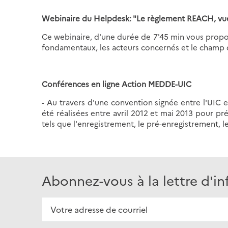
Webinaire du Helpdesk: "Le règlement REACH, vu
Ce webinaire, d'une durée de 7'45 min vous propos
fondamentaux, les acteurs concernés et le champ d
Conférences en ligne Action MEDDE-UIC
- Au travers d'une convention signée entre l'UIC 
été réalisées entre avril 2012 et mai 2013 pour pr
tels que l'enregistrement, le pré-enregistrement, les
Abonnez-vous à la lettre d'i