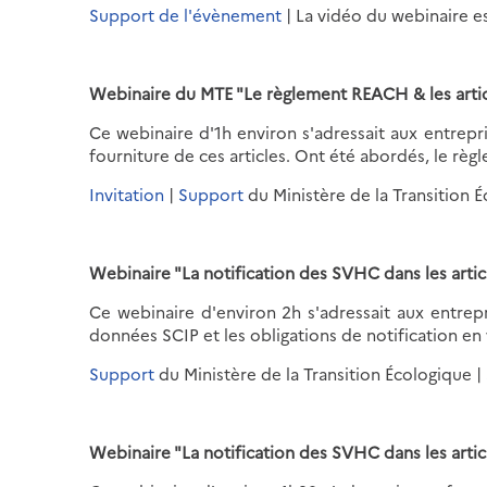
Support de l'évènement
| La vidéo du webinaire e
Webinaire du MTE "Le règlement REACH & les articl
Ce webinaire d'1h environ s'adressait aux entreprise
fourniture de ces articles. Ont été abordés, le rè
Invitation
|
Support
du Ministère de la Transition 
Webinaire "La notification des SVHC dans les artic
Ce webinaire d'environ 2h s'adressait aux entrepr
données SCIP et les obligations de notification en 
Support
du Ministère de la Transition Écologique |
Webinaire "La notification des SVHC dans les arti