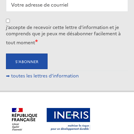
j’accepte de recevoir cette lettre d'information et je
comprends que je peux me désabonner facilement à
tout moment
➡ toutes les lettres d'information