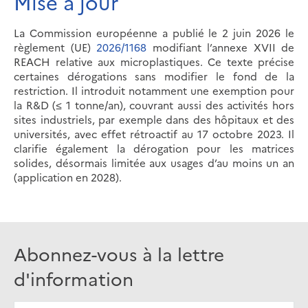
Mise à jour
La Commission européenne a publié le 2 juin 2026 le
règlement (UE)
2026/1168
modifiant l’annexe XVII de
REACH relative aux microplastiques. Ce texte précise
certaines dérogations sans modifier le fond de la
restriction. Il introduit notamment une exemption pour
la R&D (≤ 1 tonne/an), couvrant aussi des activités hors
sites industriels, par exemple dans des hôpitaux et des
universités, avec effet rétroactif au 17 octobre 2023. Il
clarifie également la dérogation pour les matrices
solides, désormais limitée aux usages d’au moins un an
(application en 2028).
Abonnez-vous à la lettre
d'information