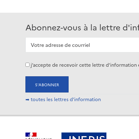
Abonnez-vous à la lettre d'i
j’accepte de recevoir cette lettre d'informati
➡ toutes les lettres d'information